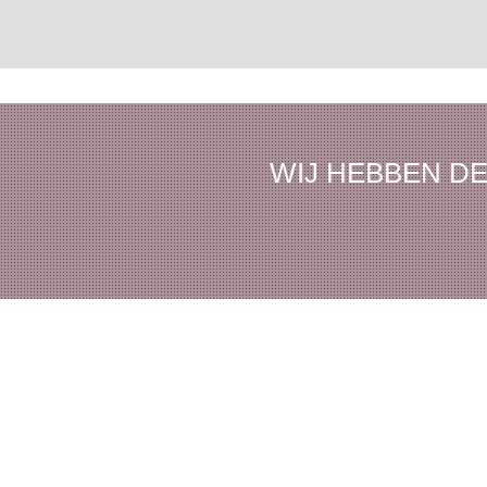
WIJ HEBBEN DE