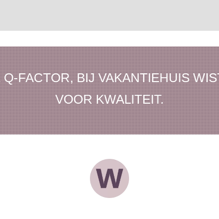
 Q-FACTOR, BIJ VAKANTIEHUIS WI
VOOR KWALITEIT.