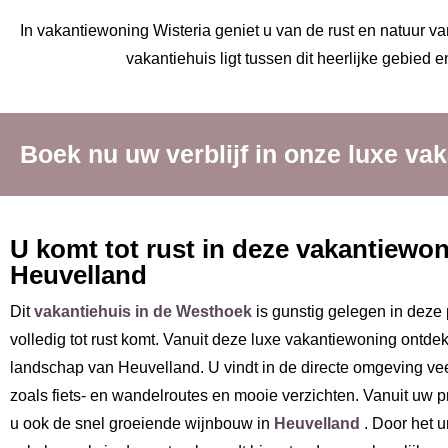
In vakantiewoning Wisteria geniet u van de rust en natuur va
vakantiehuis ligt tussen dit heerlijke gebied 
Boek nu uw verblijf in onze luxe va
U komt tot rust in deze vakantiewon
Heuvelland
Dit
vakantiehuis in de Westhoek
is gunstig gelegen in deze 
volledig tot rust komt. Vanuit deze luxe vakantiewoning ontdek
landschap van Heuvelland. U vindt in de directe omgeving ve
zoals fiets- en wandelroutes en mooie verzichten. Vanuit uw p
u ook de snel groeiende wijnbouw in
Heuvelland
. Door het 