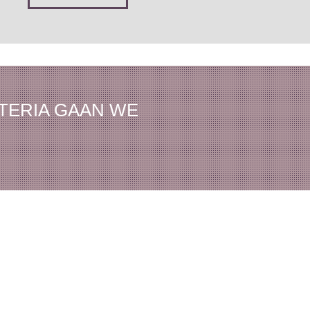
STERIA GAAN WE