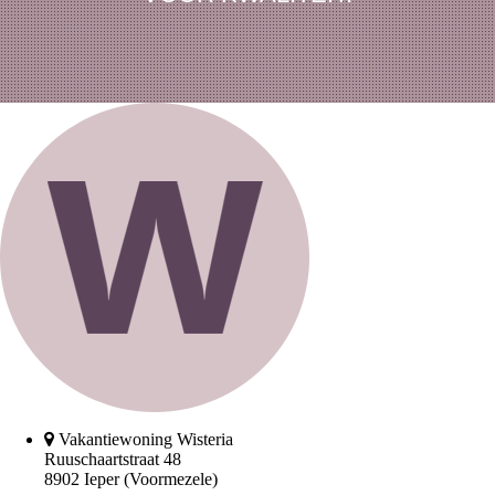
Vakantiewoning Wisteria
Ruuschaartstraat 48
8902 Ieper (Voormezele)