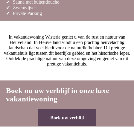
✔
Sauna met buitendouche
✔
Zwemvijver
✔
Private Parking
In vakantiewoning Wisteria geniet u van de rust en natuur van
Heuvelland. In Heuvelland vindt u een prachtig heuvelachtig
landschap dat veel biedt voor de natuurliefhebber. Dit prettige
vakantiehuis ligt tussen dit heerlijke gebied en het historische Ieper.
Ontdek de prachtige natuur van deze omgeving en geniet van dit
prettige vakantiehuis.
Boek nu uw verblijf in onze luxe
vakantiewoning
Boek uw verblijf