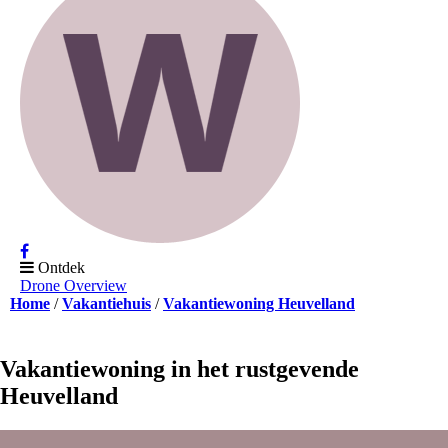
Ontdek
Drone Overview
Home
Vakantiehuis
Vakantiewoning Heuvelland
Vakantiewoning in het rustgevende
Heuvelland