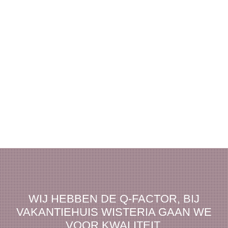
WIJ HEBBEN DE Q-FACTOR, BIJ
VAKANTIEHUIS WISTERIA GAAN WE
VOOR KWALITEIT.