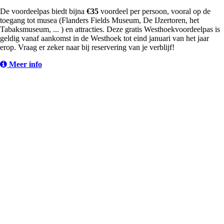
De voordeelpas biedt bijna
€35
voordeel per persoon, vooral op de
toegang tot musea (Flanders Fields Museum, De IJzertoren, het
Tabaksmuseum, ... ) en attracties. Deze gratis Westhoekvoordeelpas is
geldig vanaf aankomst in de Westhoek tot eind januari van het jaar
erop. Vraag er zeker naar bij reservering van je verblijf!
Meer info